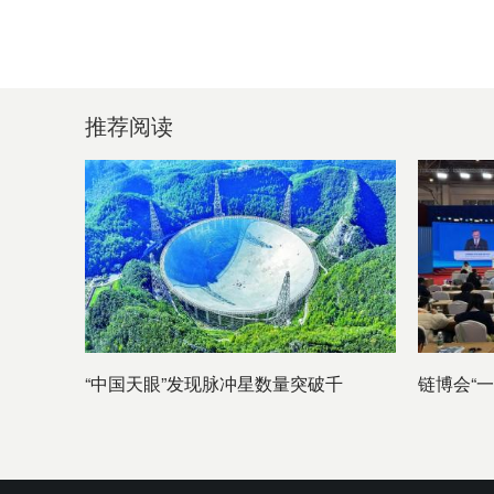
推荐阅读
“中国天眼”发现脉冲星数量突破千
链博会“