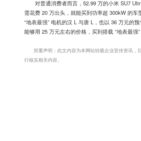
对普通消费者而言，52.99 万的小米 SU7 
需花费 20 万出头，就能买到功率超 300kW 
“地表最强” 电机的汉 L 与唐 L，也以 36 
能够用 25 万元左右的价格，买到搭载 “地表最强”
郑重声明：此文内容为本网站转载企业宣传资讯，
行核实相关内容。