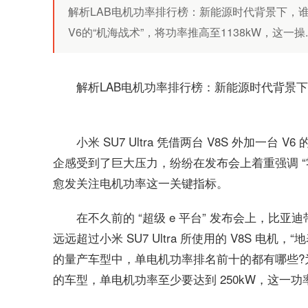
解析LAB电机功率排行榜：新能源时代背景下，谁会
V6的“机海战术”，将功率推高至1138kW，这一操..
解析LAB电机功率排行榜：新能源时代背景
小米 SU7 Ultra 凭借两台 V8S 外加一台
企感受到了巨大压力，纷纷在发布会上着重强调 “
愈发关注电机功率这一关键指标。
在不久前的 “超级 e 平台” 发布会上，比亚
远远超过小米 SU7 Ultra 所使用的 V8S 
的量产车型中，单电机功率排名前十的都有哪些?
的车型，单电机功率至少要达到 250kW，这一功率