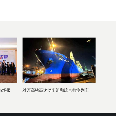
市场报
雅万高铁高速动车组和综合检测列车