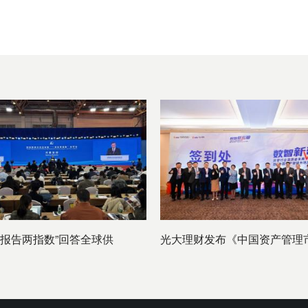
一报告两指数”回答全球供
光大理财发布《中国资产管理