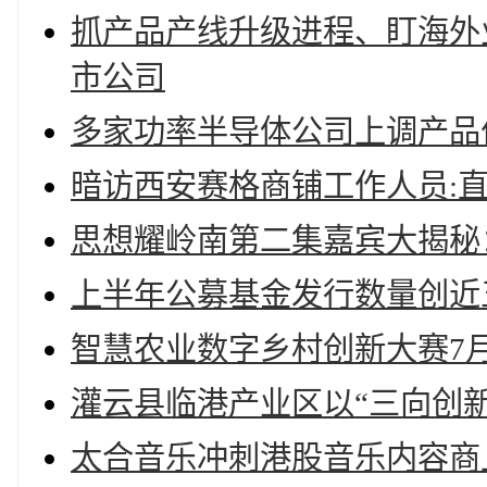
抓产品产线升级进程、盯海外业
市公司
多家功率半导体公司上调产品
暗访西安赛格商铺工作人员:直
思想耀岭南第二集嘉宾大揭秘
上半年公募基金发行数量创近
智慧农业数字乡村创新大赛7月
灌云县临港产业区以“三向创
太合音乐冲刺港股音乐内容商