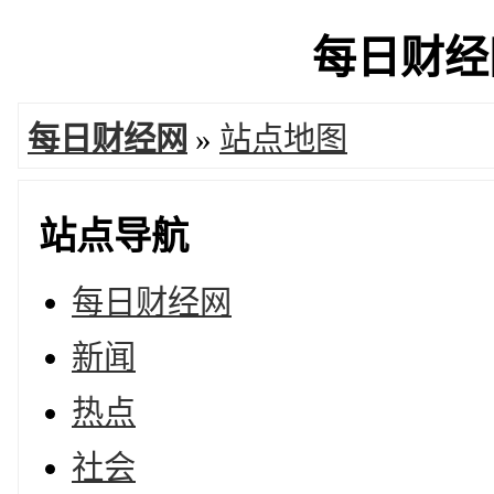
每日财经网
每日财经网
»
站点地图
站点导航
每日财经网
新闻
热点
社会