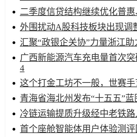
二季度信贷结构继续优化普惠
外围扰动A股科技板块出现调
汇聚“政银企关协”力量浙江
广西新能源汽车充电量首次突破
4
这个打金工坊不一般，世赛手
青海省海北州发布“十五五”
冷链运输提质升级经中老铁路
首个座舱智能体用户体验测评