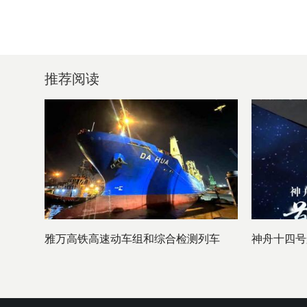
推荐阅读
雅万高铁高速动车组和综合检测列车
神舟十四号