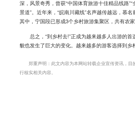
深，风景奇秀，曾获“中国体育旅游十佳精品线路”“
景道”。近年来，“皖南川藏线”名声越传越远，慕
其中，宁国段已形成3个乡村旅游集聚区，共有农家乐
总之，“到乡村去!”正成为越来越多人出游的
貌也发生了巨大的变化。越来越多的游客选择到乡
郑重声明：此文内容为本网站转载企业宣传资讯，目
行核实相关内容。