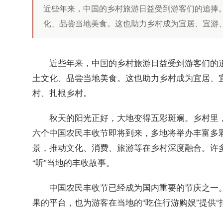
近些年来，中国的乡村旅游日益受到游客们的追捧
化、品尝当地美食。这也助力乡村成为宜居、宜游、宜
近些年来，中国的乡村旅游日益受到游客们的
土文化、品尝当地美食。这也助力乡村成为宜居、宜
村、扎根乡村。
秋天的阳光正好，大地变得五彩斑斓。乡村里，
六个中国农民丰收节即将到来，多地将举办丰富多
景，推动文化、消费、旅游等在乡村深度融合。许
“听”当地的丰收故事。
中国农民丰收节已经成为国内重要的节庆之一
果的平台，也为游客在当地的“吃住行游购娱”提供“