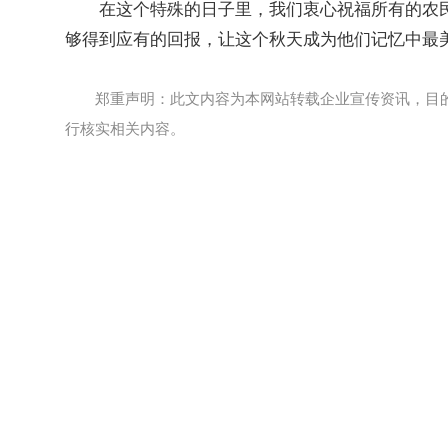
在这个特殊的日子里，我们衷心祝福所有的农
够得到应有的回报，让这个秋天成为他们记忆中最
郑重声明：此文内容为本网站转载企业宣传资讯，目
行核实相关内容。