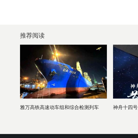
推荐阅读
雅万高铁高速动车组和综合检测列车
神舟十四号