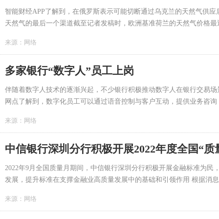
智能财经APP了解到，在俄罗斯表示可能切断通过乌克兰的天然气供
天然气的最后一个渠道截至记者发稿时，欧洲基准荷兰的天然气价格最近几
来源：
网络
多家银行“数字人”员工上岗
伴随着数字人技术的逐渐兴起，不少银行积极推动数字人在银行交易场
网点了解到，数字化员工可以通过语音控制与客户互动，提供业务咨询，
来源：
网络
中信银行深圳分行积极开展2022年度全国“质
2022年9月全国质量月期间，中信银行深圳分行积极开展金融标准为
发展，提升标准在支撑金融业高质量发展中的基础和引领作用 根据消息显
来源：
网络